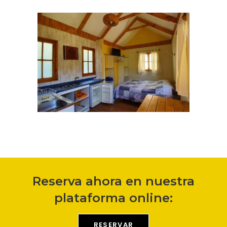
Reserva ahora en nuestra
plataforma online:
RESERVAR