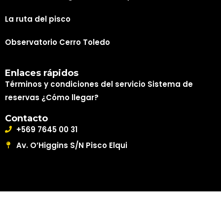
La ruta del pisco
Observatorio Cerro Toledo
Enlaces rápidos
Términos y condiciones del servicio
Sistema de
reservas
¿Cómo llegar?
Contacto
+569 7645 00 31
Av. O’Higgins S/N Pisco Elqui