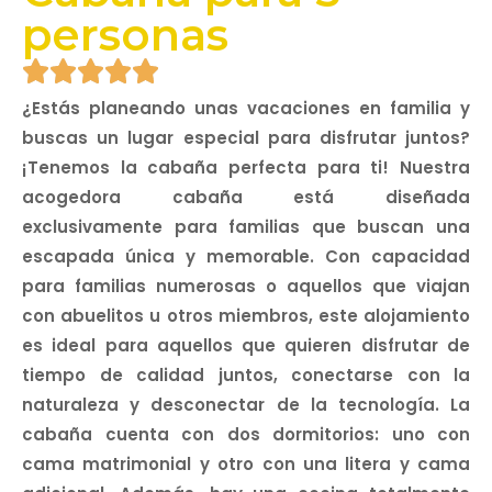
personas
¿Estás planeando unas vacaciones en familia y
buscas un lugar especial para disfrutar juntos?
¡Tenemos la cabaña perfecta para ti! Nuestra
acogedora cabaña está diseñada
exclusivamente para familias que buscan una
escapada única y memorable. Con capacidad
para familias numerosas o aquellos que viajan
con abuelitos u otros miembros, este alojamiento
es ideal para aquellos que quieren disfrutar de
tiempo de calidad juntos, conectarse con la
naturaleza y desconectar de la tecnología. La
cabaña cuenta con dos dormitorios: uno con
cama matrimonial y otro con una litera y cama