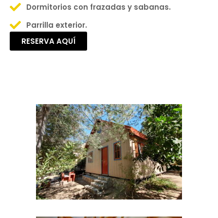
Dormitorios con frazadas y sabanas.
Parrilla exterior.
RESERVA AQUÍ