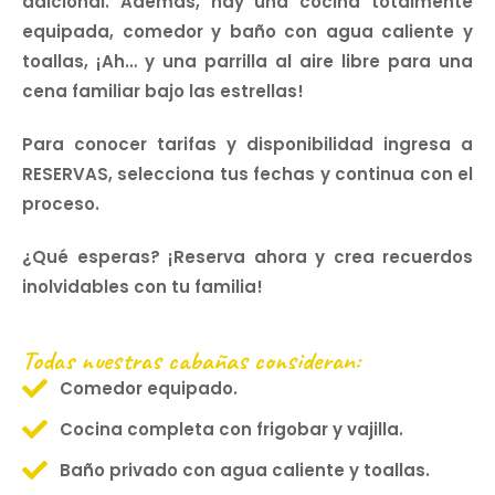
adicional. Además, hay una cocina totalmente
equipada, comedor y baño con agua caliente y
toallas, ¡Ah… y una parrilla al aire libre para una
cena familiar bajo las estrellas!
Para conocer tarifas y disponibilidad ingresa a
RESERVAS, selecciona tus fechas y continua con el
proceso.
¿Qué esperas? ¡Reserva ahora y crea recuerdos
inolvidables con tu familia!
Todas nuestras cabañas consideran:
Comedor equipado.
Cocina completa con frigobar y vajilla.
Baño privado con agua caliente y toallas.