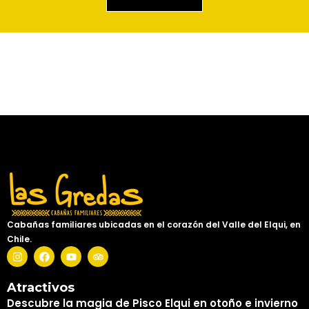
Cabañas familiares ubicadas en el corazón del Valle del Elqui, en
Chile.
Atractivos
Descubre la magia de Pisco Elqui en otoño e invierno